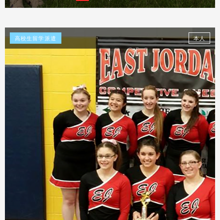
体験談を見る
高校生留学派遣
本人