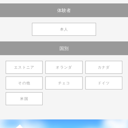
体験者
本人
国別
エストニア
オランダ
カナダ
その他
チェコ
ドイツ
米国