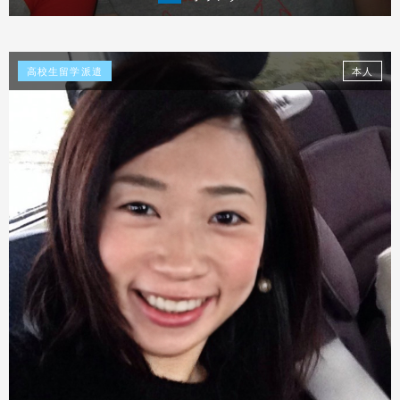
体験談を見る
高校生留学派遣
本人