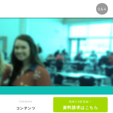
Q&A
Contents
簡単60秒登録！
資料請求はこちら
コンテンツ