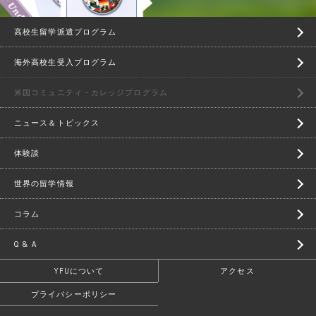
高校生留学派遣プログラム
海外高校生受入プログラム
米国コミュニティ・カレッジプログラム
ニュース＆トピックス
体験談
世界の留学情報
コラム
Q & A
YFUについて
アクセス
プライバシーポリシー