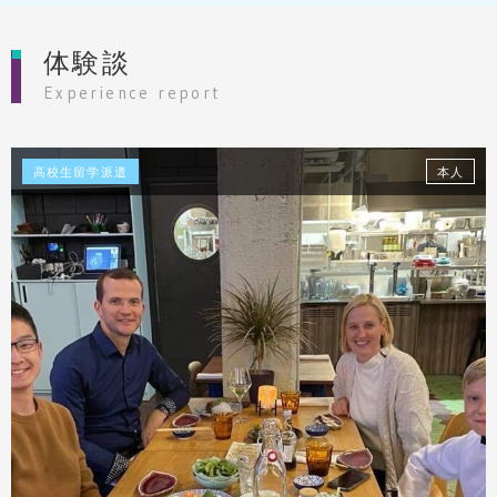
体験談
Experience report
高校生留学派遣
本人