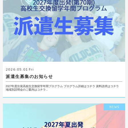
2026.05.01 Fri
派遣生募集のお知らせ
2027年度出発高校生交換留学年間プログラム プログラム詳細はコチラ 資料請求はコチラ
地域別説明会のご案内はコチラ ...
NEWS