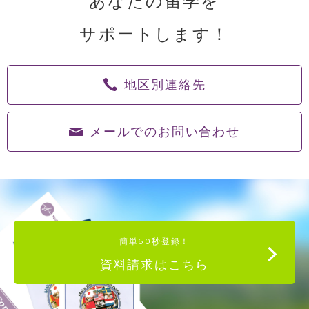
あなたの留学を
サポートします！
地区別連絡先
メールでのお問い合わせ
簡単60秒登録！
資料請求はこちら