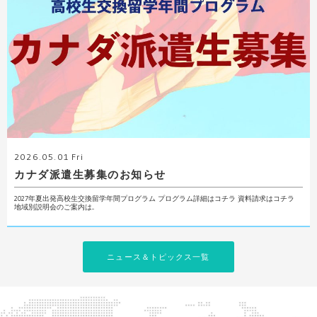
2026.05.01 Fri
カナダ派遣生募集のお知らせ
2027年夏出発高校生交換留学年間プログラム プログラム詳細はコチラ 資料請求はコチラ
地域別説明会のご案内は...
ニュース＆トピックス一覧