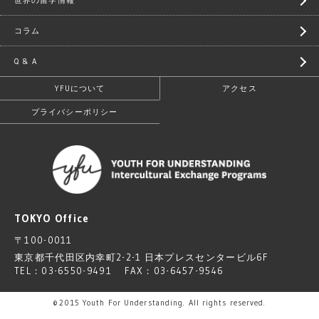
世界の留学情報
コラム
Q & A
YFUについて
アクセス
プライバシーポリシー
TOKYO Office
〒100-0011
東京都千代田区内幸町2-2-1 日本プレスセンタービル6F
TEL：03-6550-9491 FAX：03-6457-9546
©2015 Youth For Understanding. All rights reserved.