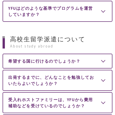
YFUはどのような基準でプログラムを運営
していますか？
高校生留学派遣について
About study abroad
希望する国に行けるのでしょうか？
出発するまでに、どんなことを勉強してお
いたらよいでしょうか？
受入れホストファミリーは、YFUから費用
補助などを受けているのでしょうか？