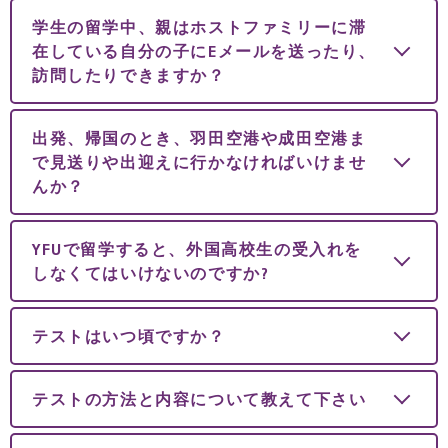
学生の留学中、親はホストファミリーに滞
在している自分の子にEメールを送ったり、
訪問したりできますか？
出発、帰国のとき、羽田空港や成田空港ま
で見送りや出迎えに行かなければいけませ
んか？
YFUで留学すると、外国高校生の受入れを
しなくてはいけないのですか?
テストはいつ頃ですか？
テストの方法と内容について教えて下さい