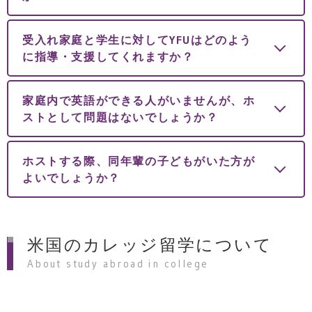
受入れ家庭と学生に対してYFUはどのよう
に指導・支援してくれますか？
家庭内で英語ができる人がいませんが、ホ
ストとして問題はないでしょうか？
ホストする際、同年輩の子どもがいた方が
よいでしょうか？
米国のカレッジ留学について
About study abroad in college