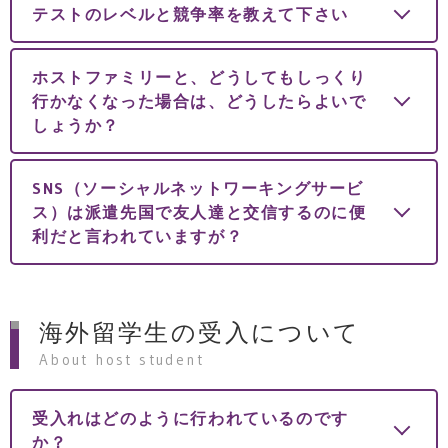
テストのレベルと競争率を教えて下さい
ホストファミリーと、どうしてもしっくり
行かなくなった場合は、どうしたらよいで
しょうか？
SNS（ソーシャルネットワーキングサービ
ス）は派遣先国で友人達と交信するのに便
利だと言われていますが？
海外留学生の受入について
About host student
受入れはどのように行われているのです
か？