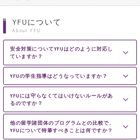
YFUについて
About YFU
安全対策についてYFUはどのように対応し
ていますか？
YFUの学生指導はどうなっていますか？
YFUには守らなくてはいけないルールがあ
るのですか？
他の留学諸団体のプログラムとの比較で、
YFUについて特筆すべきことは何ですか？