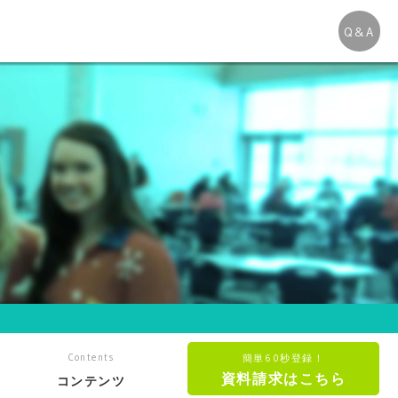
Q&A
Contents
簡単60秒登録！
資料請求はこちら
コンテンツ