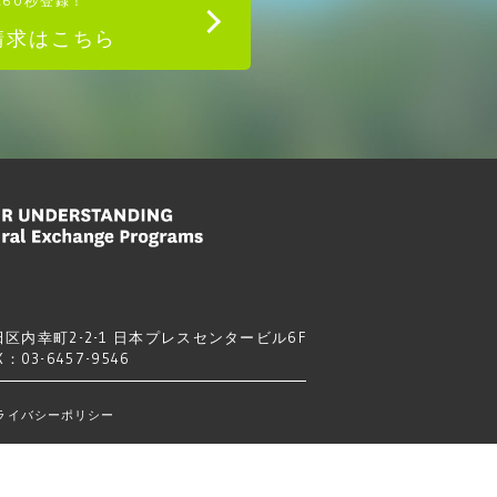
単60秒登録！
請求はこちら
区内幸町2-2-1 日本プレスセンタービル6F
X：03-6457-9546
ライバシーポリシー