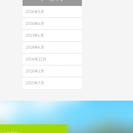
2026年5月
2026年4月
2023年4月
2018年4月
2016年11月
2016年2月
2015年7月