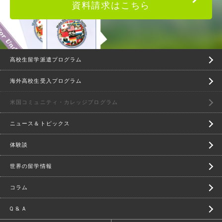
資料請求はこちら
高校生留学派遣プログラム
海外高校生受入プログラム
米国コミュニティ・カレッジプログラム
ニュース＆トピックス
体験談
世界の留学情報
コラム
Q & A