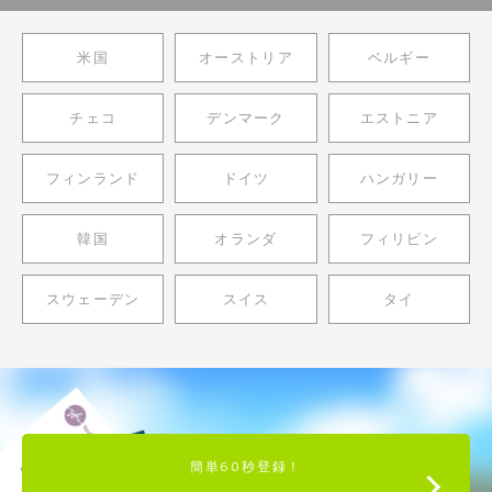
米国
オーストリア
ベルギー
チェコ
デンマーク
エストニア
フィンランド
ドイツ
ハンガリー
韓国
オランダ
フィリピン
スウェーデン
スイス
タイ
簡単60秒登録！