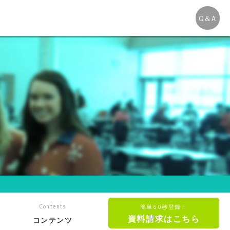
Q&A
Contents
簡単60秒登録！
資料請求はこちら
コンテンツ