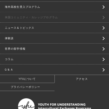
海外高校生受入プログラム
米国コミュニティ・カレッジプログラム
ニュース＆トピックス
体験談
世界の留学情報
コラム
Q & A
YFUについて
アクセス
プライバシーポリシー